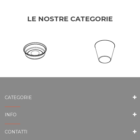
LE NOSTRE CATEGORIE
CATEGORIE
INFO
CONTATTI