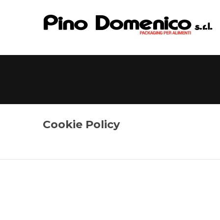
Cookie Policy