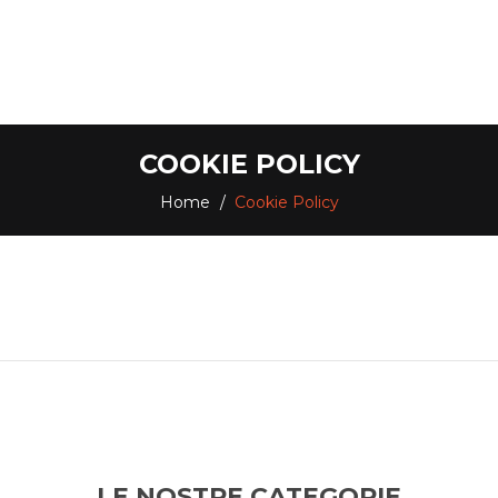
COOKIE POLICY
Home
Cookie Policy
LE NOSTRE CATEGORIE