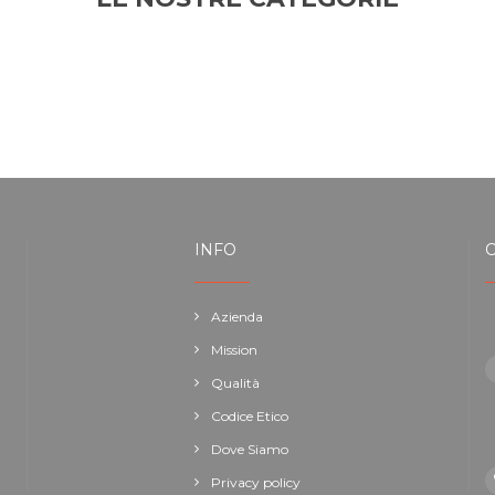
INFO
Azienda
Mission
Qualità
Codice Etico
Dove Siamo
Privacy policy