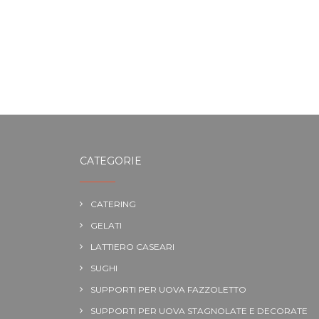
CATEGORIE
CATERING
GELATI
LATTIERO CASEARI
SUGHI
SUPPORTI PER UOVA FAZZOLETTO
SUPPORTI PER UOVA STAGNOLATE E DECORATE