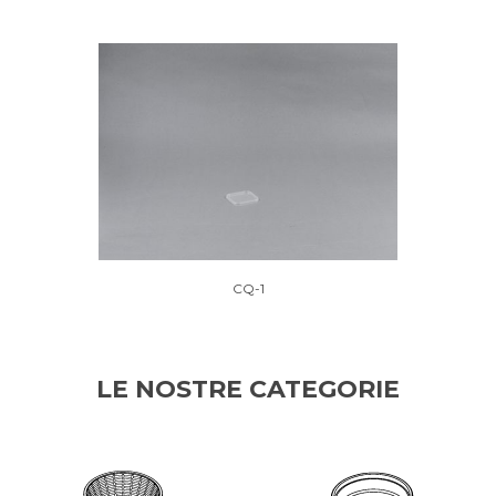
CQ-1
LE NOSTRE CATEGORIE