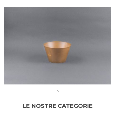
15
LE NOSTRE CATEGORIE